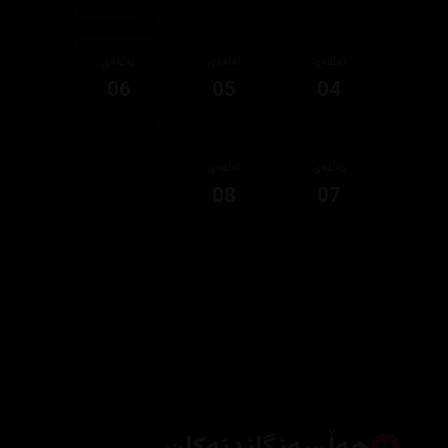
ئەڵقەی
ئەڵقەی
ئەڵقەی
06
05
04
ئەڵقەی
ئەڵقەی
08
07