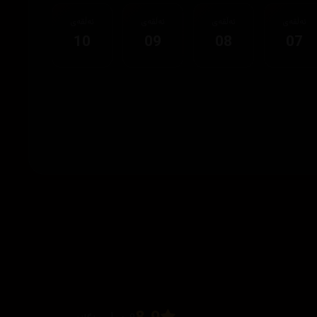
ئەڵقەی
ئەڵقەی
ئەڵقەی
ئەڵقەی
10
09
08
07