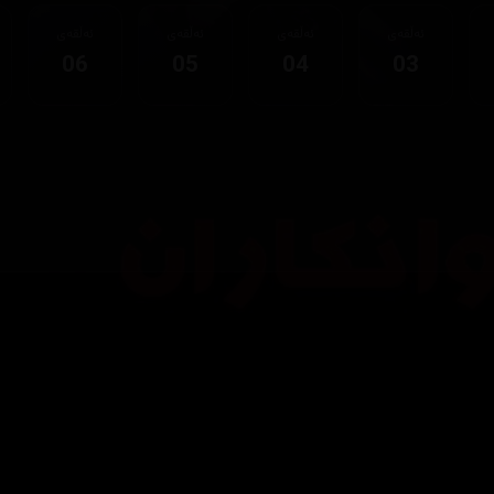
ئەڵقەی
ئەڵقەی
ئەڵقەی
ئەڵقەی
06
05
04
03