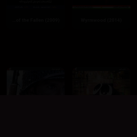
Transformers: Revenge of the Fallen (2009)
Wyrmwood (2014)