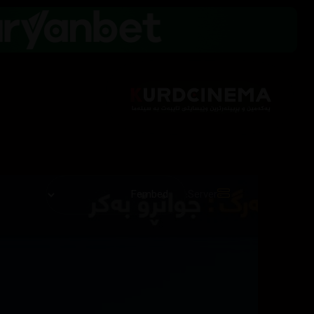
Server: