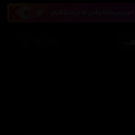
زیاتر