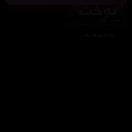
679
Lucky strike (2026)