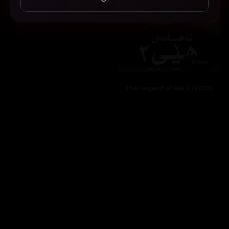
7,846
The Legend of Hei 2 (2025)