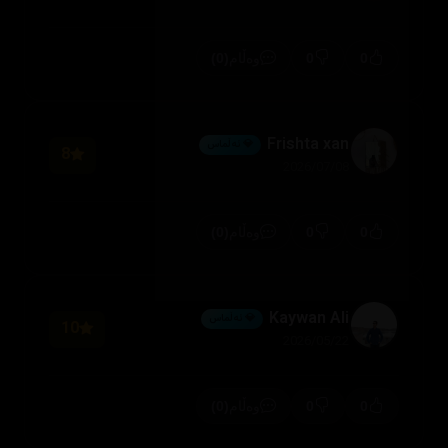
(0)
0
0
وەڵام
Frishta xan
💎 ئەڵماس
8
2026/07/08
(0)
0
0
وەڵام
Kaywan Ali
💎 ئەڵماس
10
2026/05/22
(0)
0
0
وەڵام