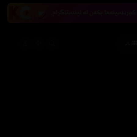
زیاتر