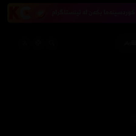
زیاتر