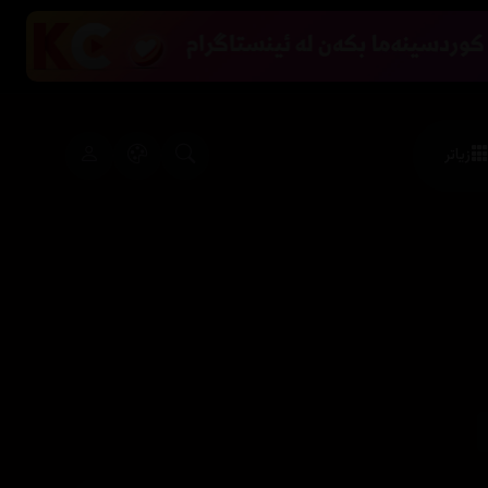
زیاتر