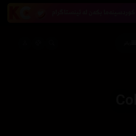
زیاتر
Col