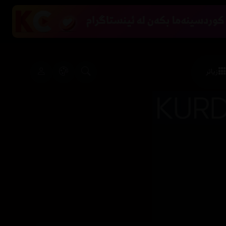
زیاتر