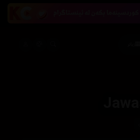
زیاتر
Jawa