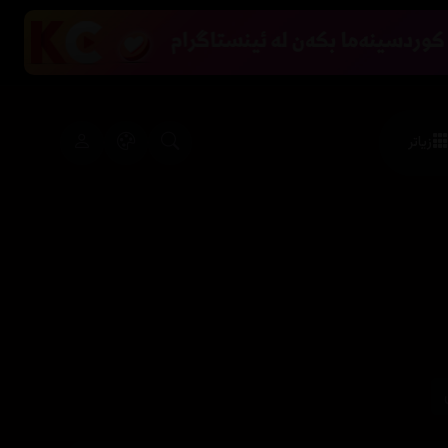
زیاتر