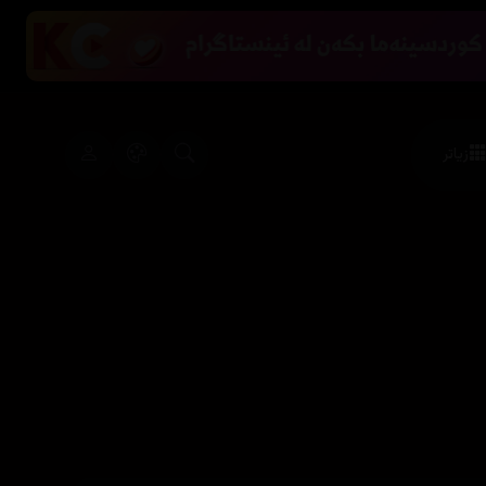
زیاتر