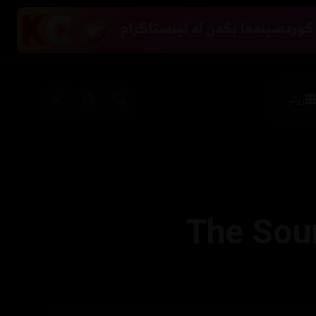
زیاتر
The Sou