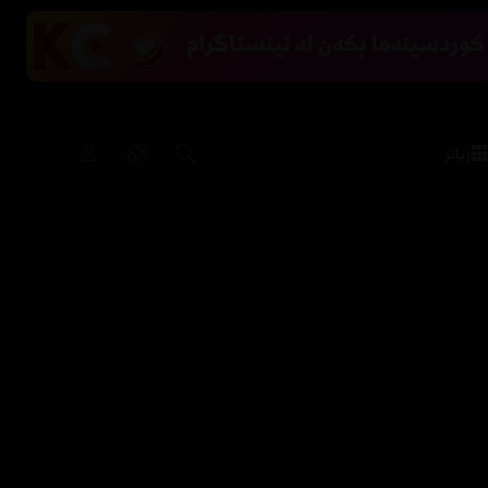
زیاتر