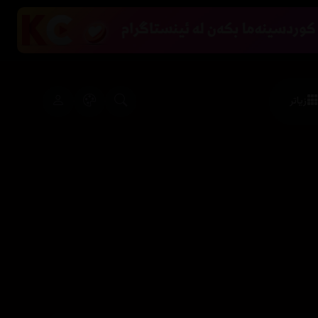
زیاتر