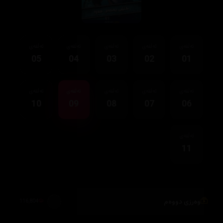
ئەڵقەی
ئەڵقەی
ئەڵقەی
ئەڵقەی
ئەڵقەی
05
04
03
02
01
ئەڵقەی
ئەڵقەی
ئەڵقەی
ئەڵقەی
ئەڵقەی
10
09
08
07
06
ئەڵقەی
11
وەرزی دووەم
116,804