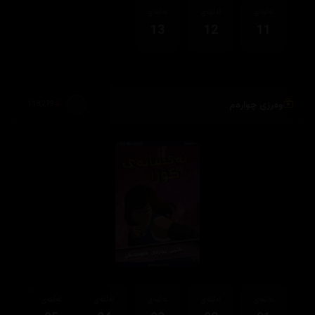
ئەڵقەی
ئەڵقەی
ئەڵقەی
13
12
11
وەرزی چوارەم
118,279
ئەڵقەی
ئەڵقەی
ئەڵقەی
ئەڵقەی
ئەڵقەی