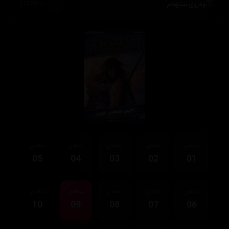
وەرزی سێهەم
112,092
ئەڵقەی
ئەڵقەی
ئەڵقەی
ئەڵقەی
ئەڵقەی
05
04
03
02
01
ئەڵقەی
ئەڵقەی
ئەڵقەی
ئەڵقەی
ئەڵقەی
10
09
08
07
06