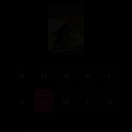
ئەڵقەی
ئەڵقەی
ئەڵقەی
ئەڵقەی
ئەڵقەی
05
04
03
02
01
ئەڵقەی
ئەڵقەی
ئەڵقەی
ئەڵقەی
ئەڵقەی
10
09
08
07
06