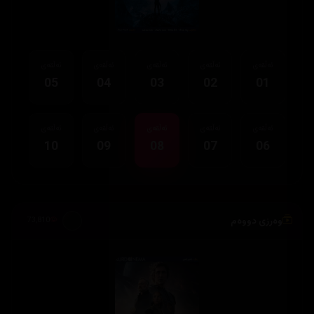
ئەڵقەی
ئەڵقەی
ئەڵقەی
ئەڵقەی
ئەڵقەی
05
04
03
02
01
ئەڵقەی
ئەڵقەی
ئەڵقەی
ئەڵقەی
ئەڵقەی
10
09
08
07
06
وەرزی دووەم
73,810