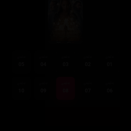
ئەڵقەی
ئەڵقەی
ئەڵقەی
ئەڵقەی
ئەڵقەی
05
04
03
02
01
ئەڵقەی
ئەڵقەی
ئەڵقەی
ئەڵقەی
ئەڵقەی
10
09
08
07
06