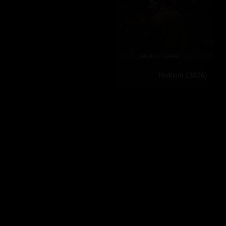
Hokum (2026)