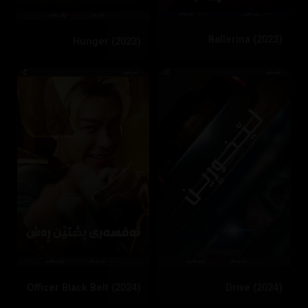
Ballerina (2023)
Hunger (2023)
Officer Black Belt (2024)
Drive (2024)