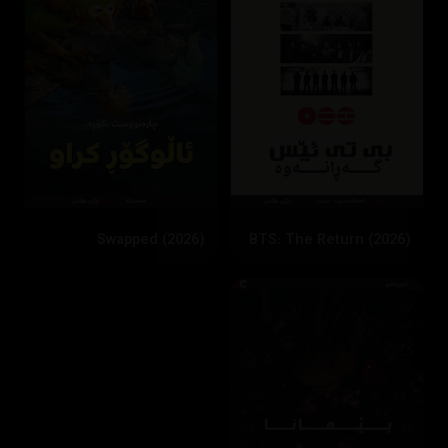
Swapped (2026)
BTS: The Return (2026)