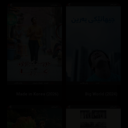
Big World (2024)
Made in Korea (2026)