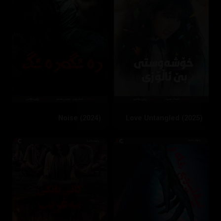
Noise (2024)
Love Untangled (2025)