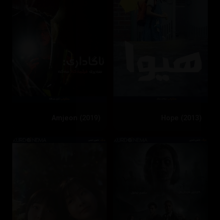
Amjeon (2019)
Hope (2013)