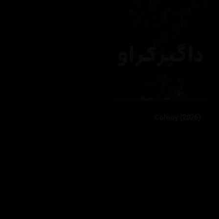
Colony (2026)