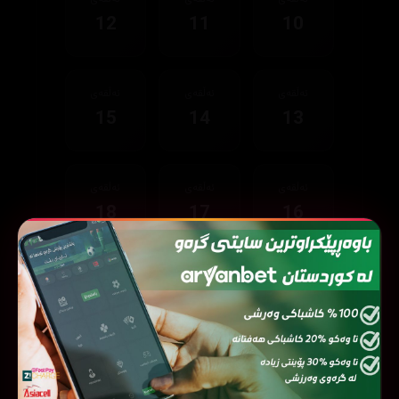
12
11
10
ئەڵقەی
ئەڵقەی
ئەڵقەی
15
14
13
ئەڵقەی
ئەڵقەی
ئەڵقەی
18
17
16
ئەڵقەی
ئەڵقەی
ئەڵقەی
21
20
19
ئەڵقەی
ئەڵقەی
ئەڵقەی