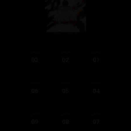
ئەڵقەی
ئەڵقەی
ئەڵقەی
03
02
01
ئەڵقەی
ئەڵقەی
ئەڵقەی
06
05
04
ئەڵقەی
ئەڵقەی
ئەڵقەی
09
08
07