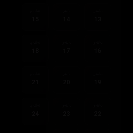
ئەڵقەی
ئەڵقەی
ئەڵقەی
15
14
13
ئەڵقەی
ئەڵقەی
ئەڵقەی
18
17
16
ئەڵقەی
ئەڵقەی
ئەڵقەی
21
20
19
ئەڵقەی
ئەڵقەی
ئەڵقەی
24
23
22