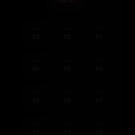
ئەڵقەی
ئەڵقەی
ئەڵقەی
03
02
01
ئەڵقەی
ئەڵقەی
ئەڵقەی
06
05
04
ئەڵقەی
ئەڵقەی
ئەڵقەی
09
08
07
ئەڵقەی
ئەڵقەی
ئەڵقەی
12
11
10