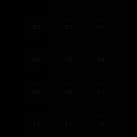
ئەڵقەی
ئەڵقەی
ئەڵقەی
03
02
01
ئەڵقەی
ئەڵقەی
ئەڵقەی
06
05
04
ئەڵقەی
ئەڵقەی
ئەڵقەی
09
08
07
ئەڵقەی
ئەڵقەی
ئەڵقەی
12
11
10