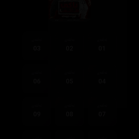
ئەڵقەی
ئەڵقەی
ئەڵقەی
03
02
01
ئەڵقەی
ئەڵقەی
ئەڵقەی
06
05
04
ئەڵقەی
ئەڵقەی
ئەڵقەی
09
08
07
ئەڵقەی
ئەڵقەی
ئەڵقەی