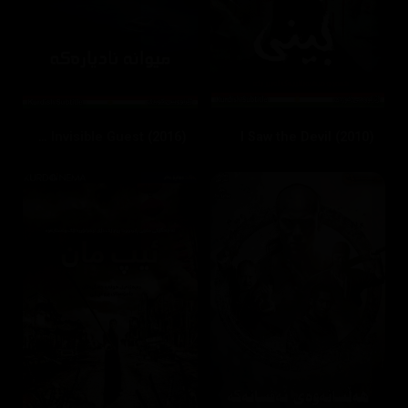
The Invisible Guest (2016)
I Saw the Devil (2010)