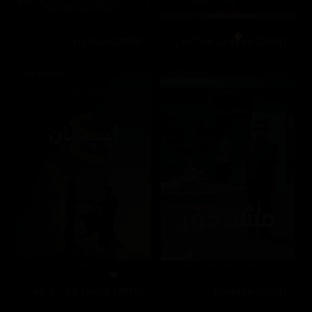
Yip Man (2008)
Rise of The Legend (2014)
Ip Man 4: The Finale (2019)
Parasite (2019)