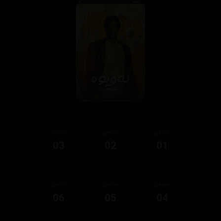
ئەڵقەی
ئەڵقەی
ئەڵقەی
03
02
01
ئەڵقەی
ئەڵقەی
ئەڵقەی
06
05
04