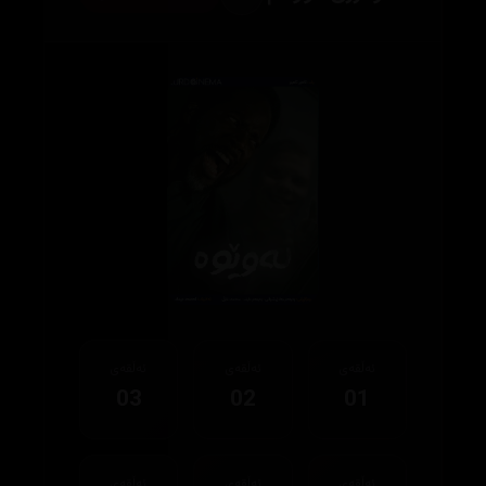
ئەڵقەی
ئەڵقەی
ئەڵقەی
03
02
01
ئەڵقەی
ئەڵقەی
ئەڵقەی