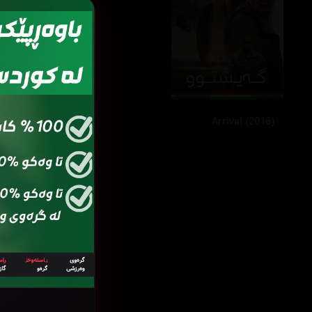
Arrival (2016)