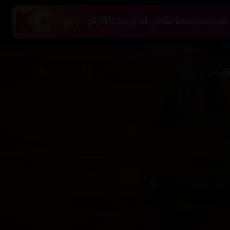
زیاتر