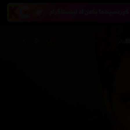
زیاتر