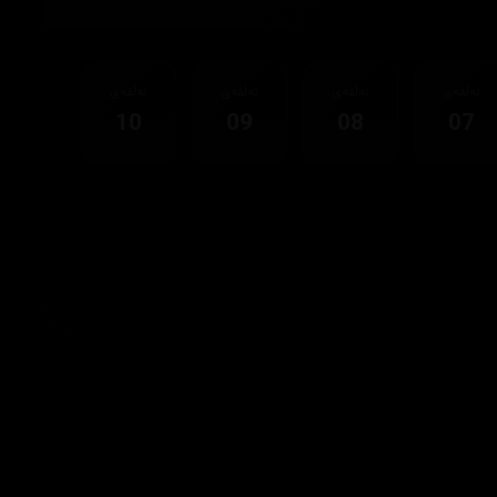
ئەڵقەی
ئەڵقەی
ئەڵقەی
ئەڵقەی
10
09
08
07