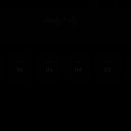
ئەڵقەی
ئەڵقەی
ئەڵقەی
ئەڵقەی
06
05
04
03