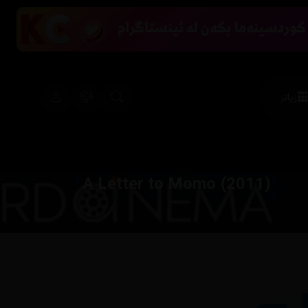
زیاتر