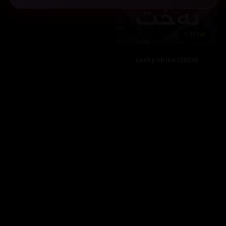
3,853
Lucky strike (2026)