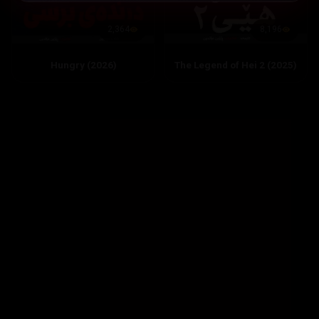
8,196
2,364
The Legend of Hei 2 (2025)
Hungry (2026)