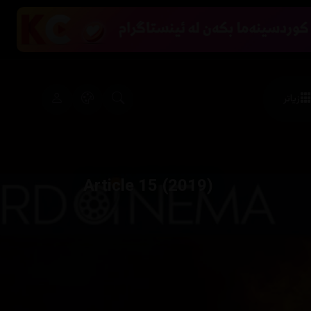
زیاتر
Article 15 (2019)