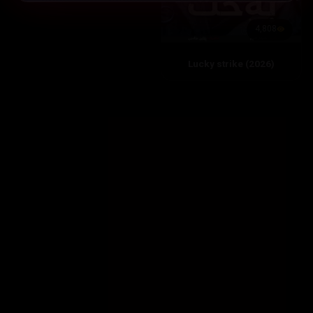
4,808
Lucky strike (2026)