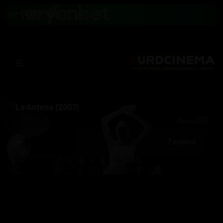
La Antena (2007)
Server: