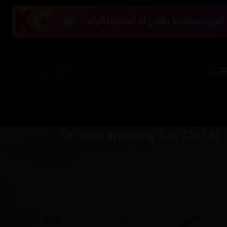
زیاتر
On Your Wedding Day (2018)