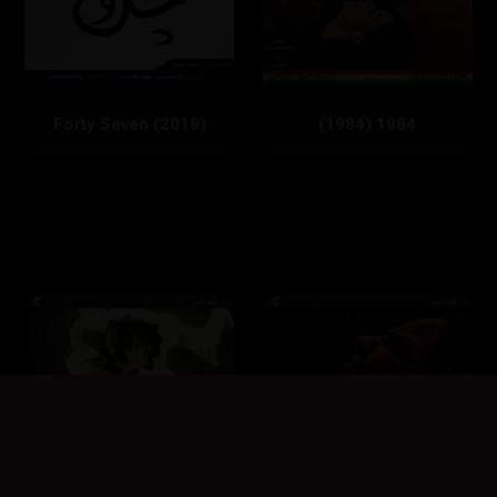
1984 (1984)