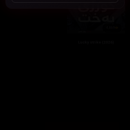
4,869
Lucky strike (2026)