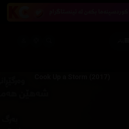
زیاتر
Cook Up a Storm (2017)