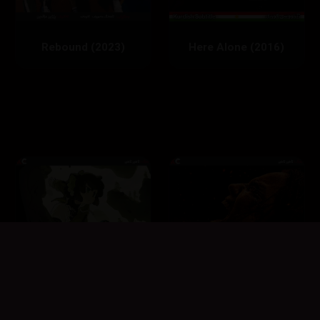
Rebound (2023)
Here Alone (2016)