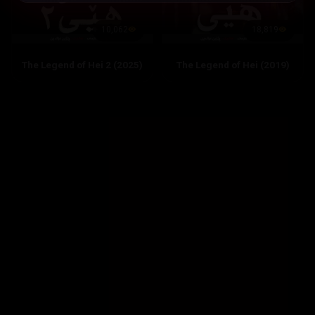
10,062
18,819
The Legend of Hei 2 (2025)
The Legend of Hei (2019)