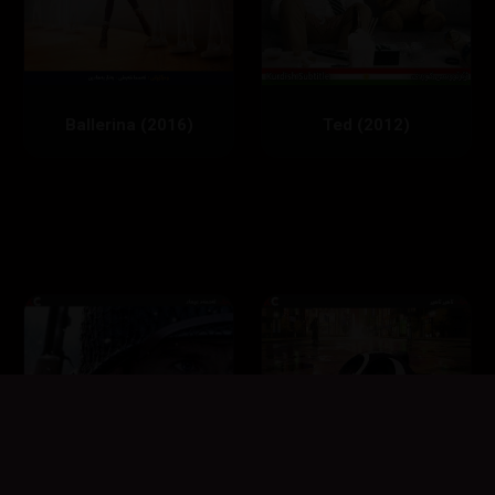
Ballerina (2016)
Ted (2012)