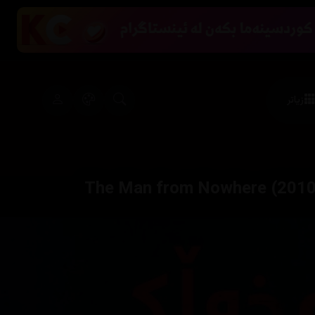
زیاتر
The Man from Nowhere (2010