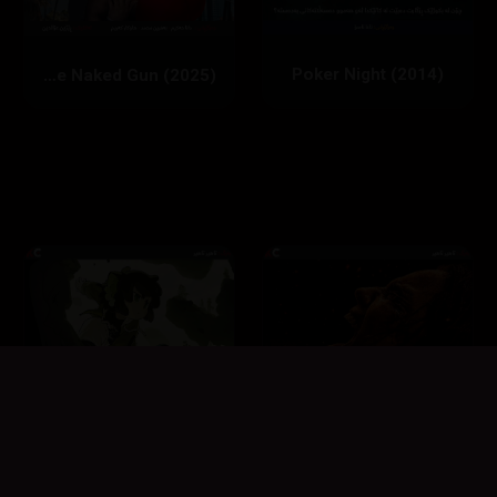
Poker Night (2014)
The Naked Gun (2025)