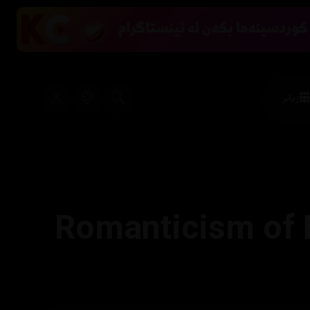
زیاتر
Romanticism of 