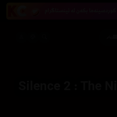
زیاتر
Silence 2 : The N