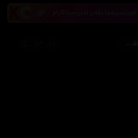
زیاتر