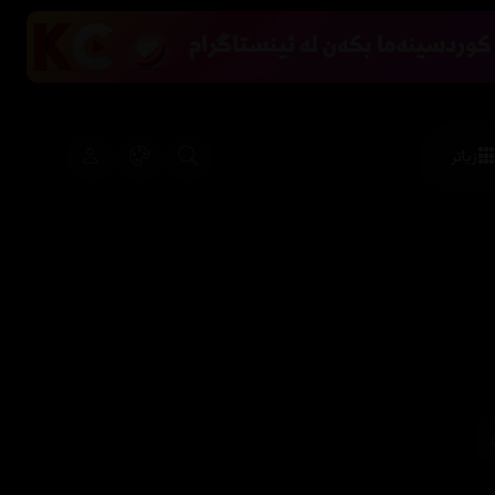
زیاتر