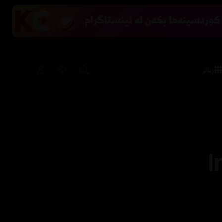
زیاتر