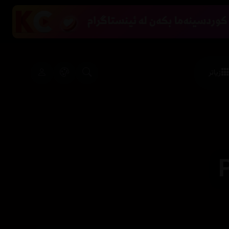
زیاتر