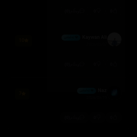
(0)
0
0
وەڵام
Kaywan Ali
💎 ئەڵماس
10
2026/05/07
(0)
0
0
وەڵام
Naz
💎 ئەڵماس
7
2026/03/15
(0)
0
0
وەڵام