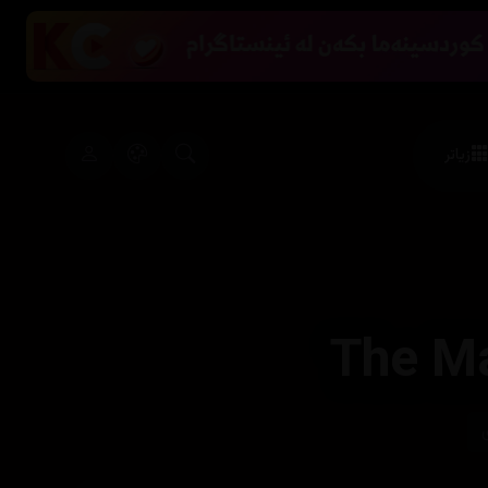
زیاتر