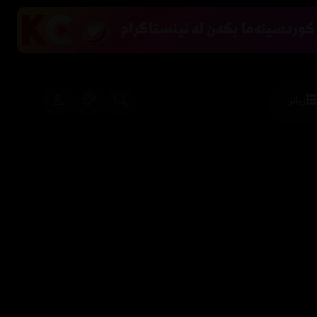
زیاتر